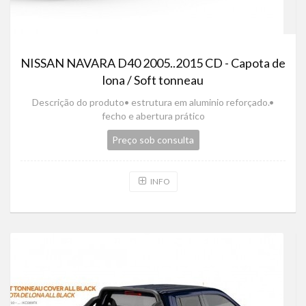
NISSAN NAVARA D40 2005..2015 CD - Capota de
lona / Soft tonneau
Descrição do produto• estrutura em aluminio reforçado.•
fecho e abertura prático
Preço sob consulta
INFO