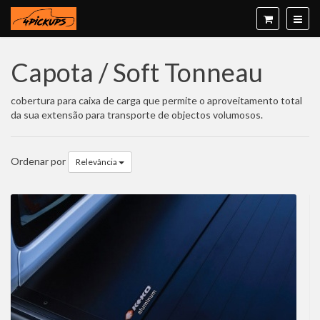
Capota / Soft Tonneau
cobertura para caixa de carga que permite o aproveitamento total
da sua extensão para transporte de objectos volumosos.
Ordenar por
Relevância