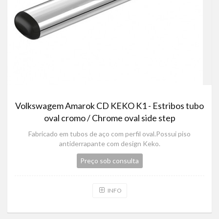
Volkswagem Amarok CD KEKO K1 - Estribos tubo
oval cromo / Chrome oval side step
Fabricado em tubos de aço com perfil oval.Possui piso
antiderrapante com design Keko.
Preço sob consulta
INFO