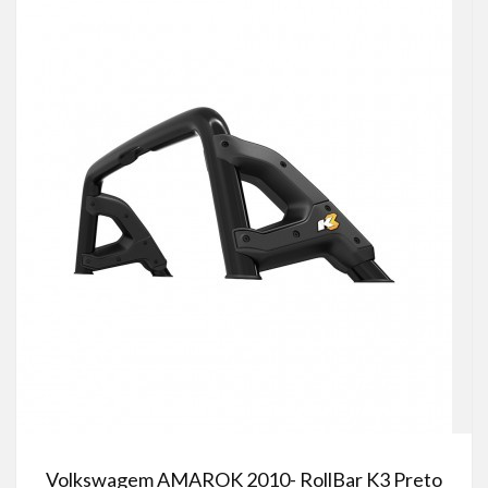
Volkswagem AMAROK 2010- RollBar K3 Preto