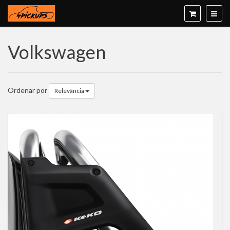
Volkswagen
Ordenar por
Relevância