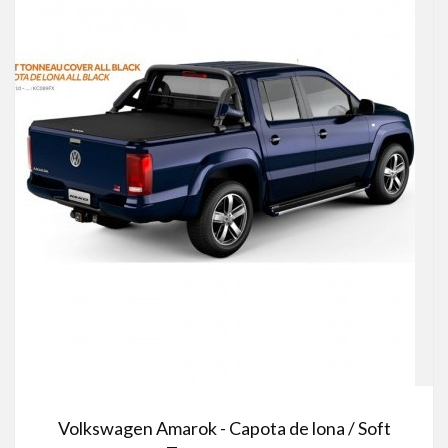
Volkswagen Amarok - Capota de lona / Soft