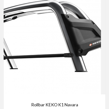
Rollbar KEKO K1 Navara