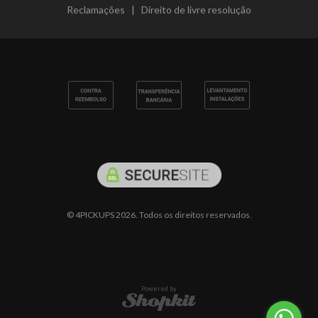
Reclamações
|
Direito de livre resolução
© 4PICKUPS 2026. Todos os direitos reservados.
Powered by